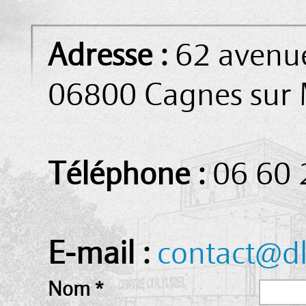
Adresse :
62 avenu
06800 Cagnes sur
Téléphone :
06 60 
E-mail :
contact@dl
Nom
*