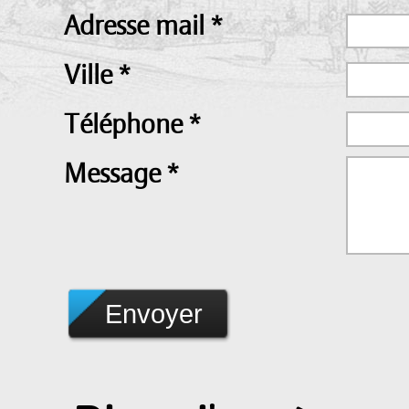
Adresse mail
*
Ville
*
Téléphone
*
Message
*